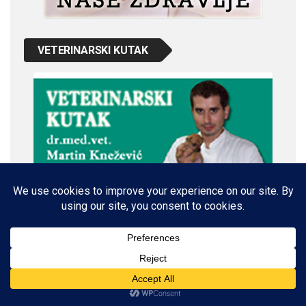
VETERINARSKI KUTAK