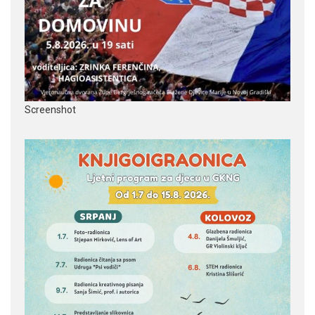
Screenshot