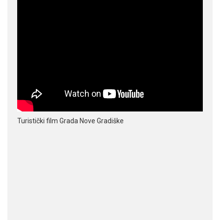
Turistički film Grada Nove Gradiške