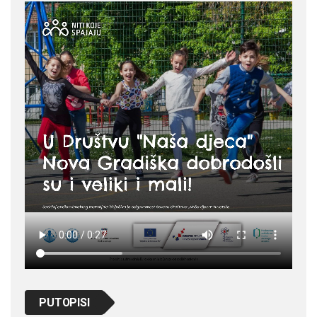
PUTOPISI