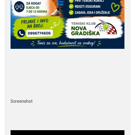
Screenshot