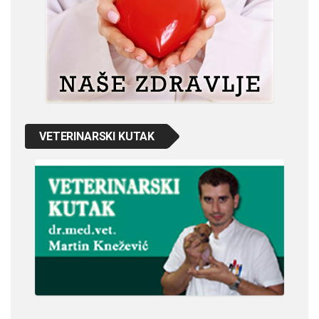
VETERINARSKI KUTAK