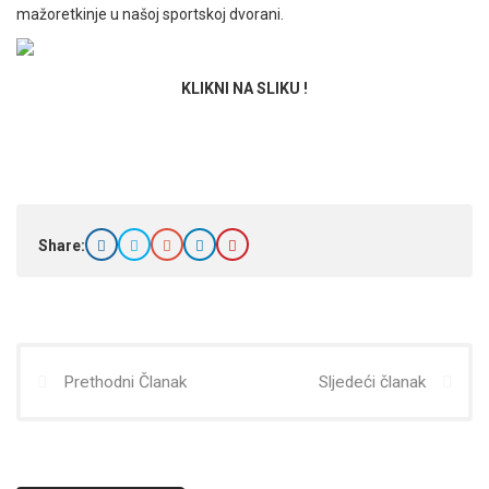
mažoretkinje u našoj sportskoj dvorani.
KLIKNI NA SLIKU !
Share:
Prethodni Članak
Sljedeći članak