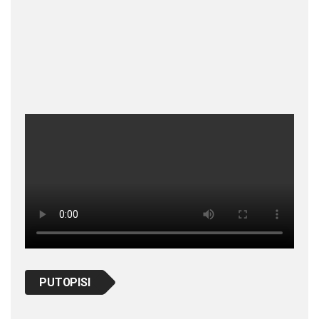
PUTOPISI