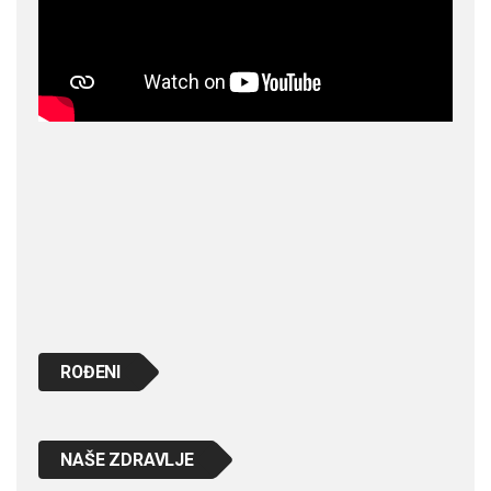
ROĐENI
NAŠE ZDRAVLJE