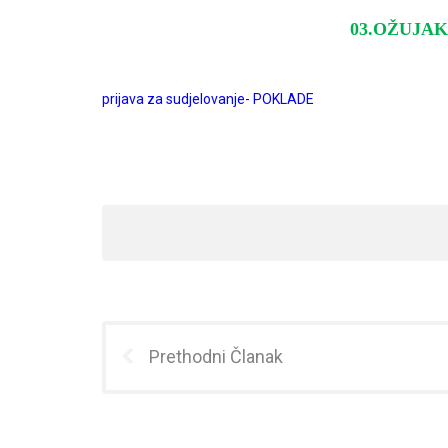
03.OŽUJAK 
prijava za sudjelovanje- POKLADE
Prethodni Članak