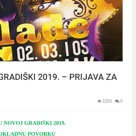
RADIŠKI 2019. – PRIJAVA ZA
2205
0
 NOVOJ GRADIŠKI 2019.
 POKLADNU POVORKU