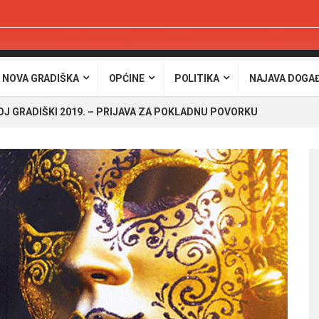
 NOVA GRADIŠKA
OPĆINE
POLITIKA
NAJAVA DOGA
OJ GRADIŠKI 2019. – PRIJAVA ZA POKLADNU POVORKU