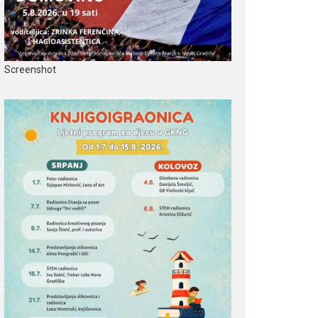
Screenshot