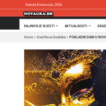
Subota 8 kolovoza, 2026
NAJNOVIJE VIJESTI
AKTUALNOSTI
GRAD
Home
Grad Nova Gradiška
POKLADNI DANI U NOV