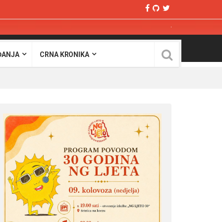
ĐANJA
CRNA KRONIKA