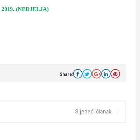
2019. (NEDJELJA)
Share:
Sljedeći članak