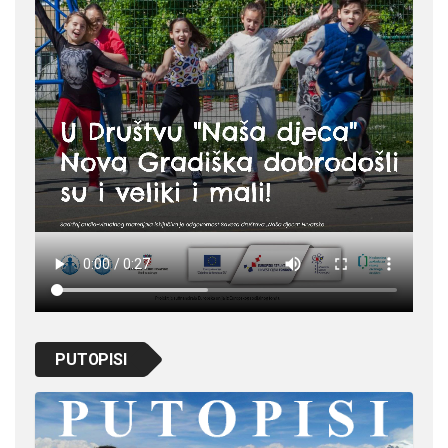
PUTOPISI