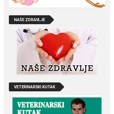
NAŠE ZDRAVLJE
VETERINARSKI KUTAK