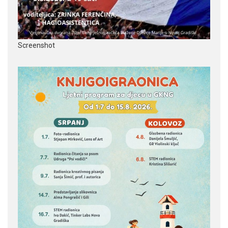
Screenshot