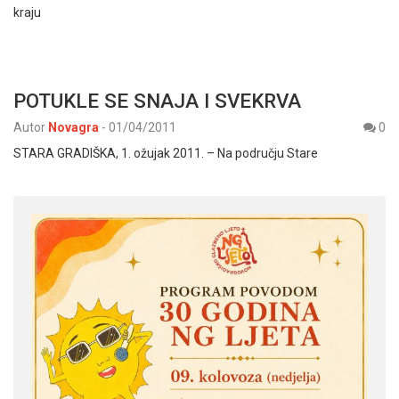
kraju
POTUKLE SE SNAJA I SVEKRVA
Autor
Novagra
-
01/04/2011
0
STARA GRADIŠKA, 1. ožujak 2011. – Na području Stare