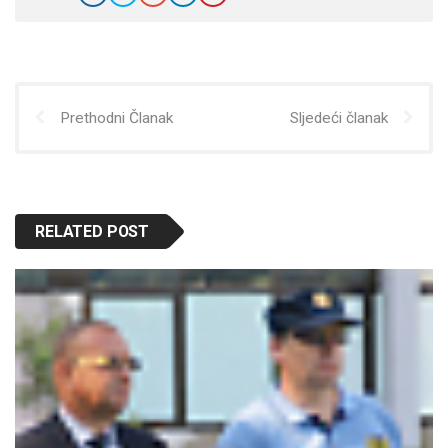
Prethodni Članak
Sljedeći članak
RELATED POST