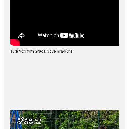
Turistički film Grada Nove Gradiške