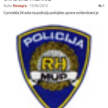
Autor
Novagra
-
19/06/2013
0
U protekla 24 sata na području policijske uprave evidentirano je