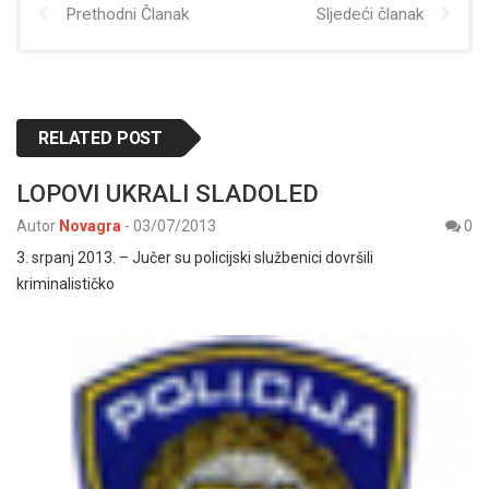
Prethodni Članak
Sljedeći članak
RELATED POST
LOPOVI UKRALI SLADOLED
Autor
Novagra
-
03/07/2013
0
3. srpanj 2013. – Jučer su policijski službenici dovršili
kriminalističko