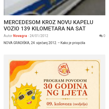
MERCEDESOM KROZ NOVU KAPELU
VOZIO 139 KILOMETARA NA SAT
Autor
Novagra
-
24/01/2012
0
NOVA GRADIŠKA, 24. siječanj 2012. – Kako je priopćila