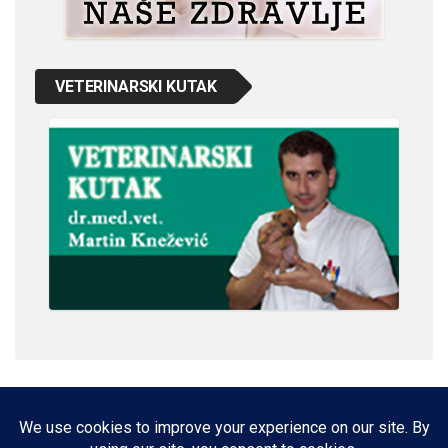
VETERINARSKI KUTAK