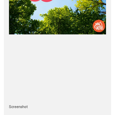
Screenshot