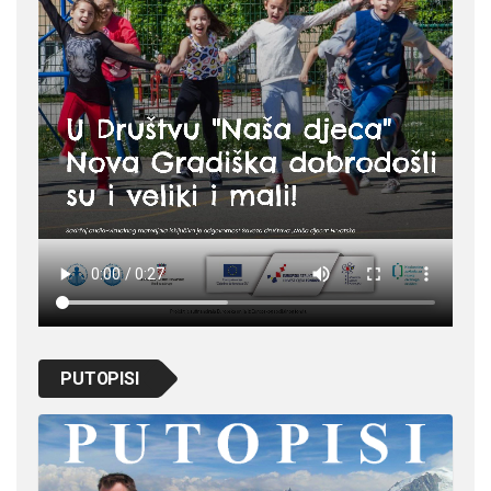
PUTOPISI