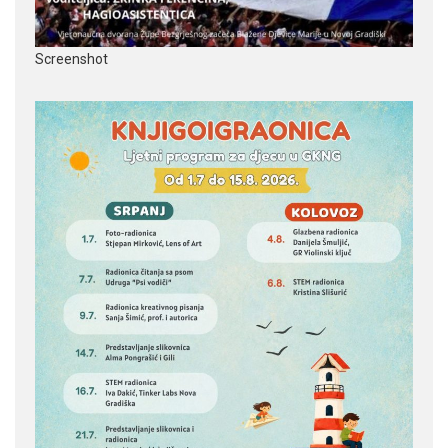
Screenshot