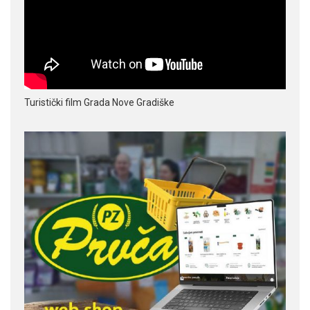
Turistički film Grada Nove Gradiške