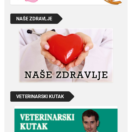
NAŠE ZDRAVLJE
VETERINARSKI KUTAK