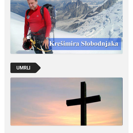
UMRLI