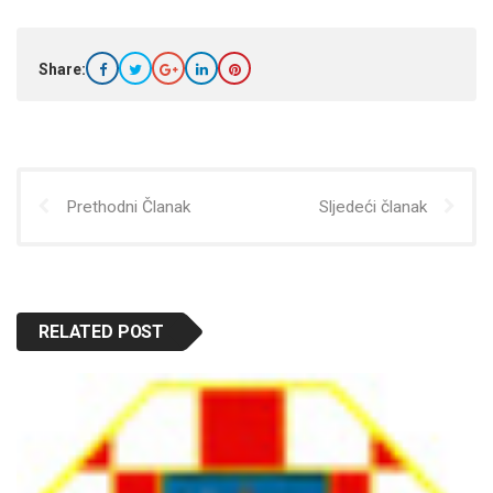
Share:
Prethodni Članak
Sljedeći članak
RELATED POST