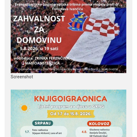
Screenshot