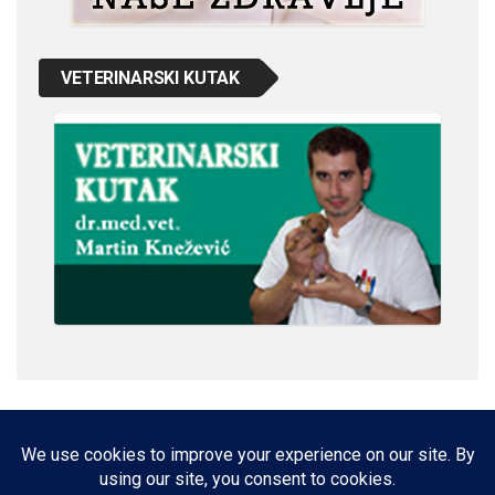
VETERINARSKI KUTAK