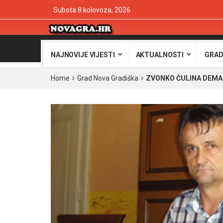
Subota 8 kolovoza, 2026
NAJNOVIJE VIJESTI
AKTUALNOSTI
GRAD
Home
Grad Nova Gradiška
ZVONKO ČULINA DEMA