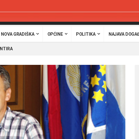
 NOVA GRADIŠKA
OPĆINE
POLITIKA
NAJAVA DOGA
NTIRA