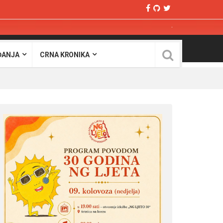
ĐANJA
CRNA KRONIKA