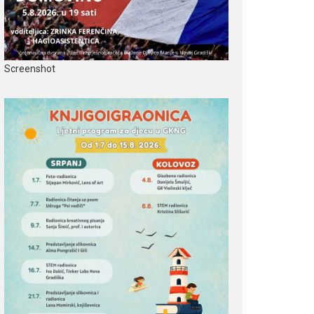
Screenshot