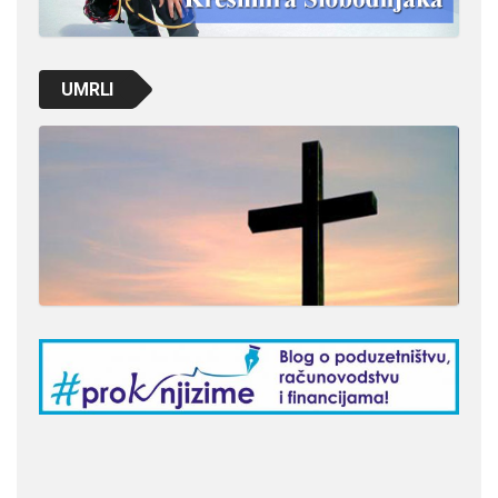
UMRLI