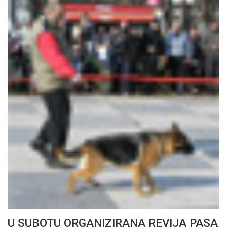
U SUBOTU ORGANIZIRANA REVIJA PASA