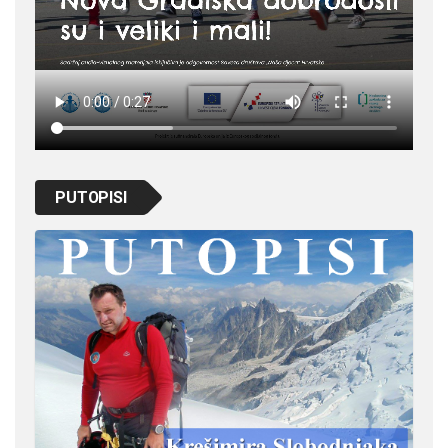
PUTOPISI