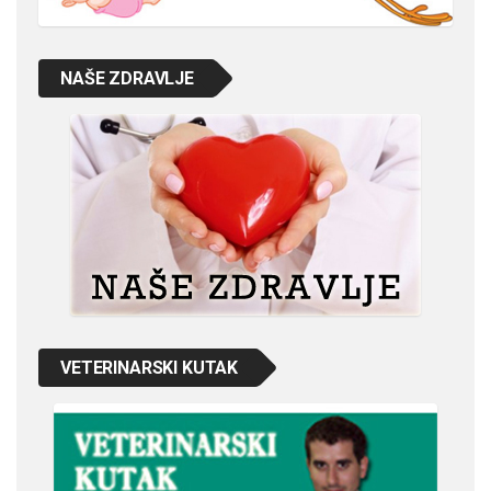
NAŠE ZDRAVLJE
VETERINARSKI KUTAK