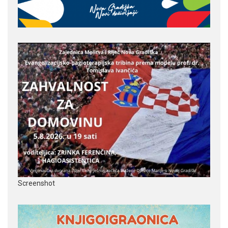
Screenshot