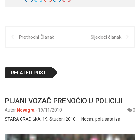
Prethodni Članak
Sljedeći članak
RELATED POST
PIJANI VOZAČ PRENOĆIO U POLICIJI
Autor
Novagra
-
19/11/2010
0
STARA GRADIŠKA, 19. Studeni 2010. – Noćas, pola sata iza