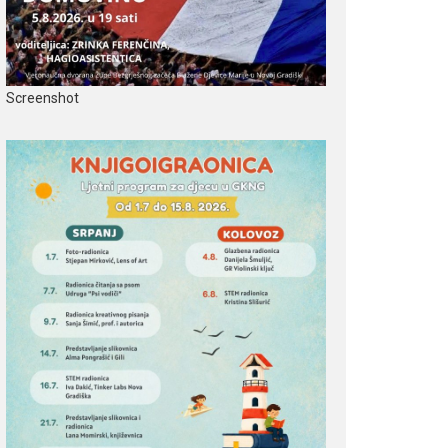
Screenshot