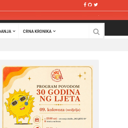
ĐANJA
CRNA KRONIKA