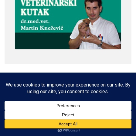
IMPRESSUM