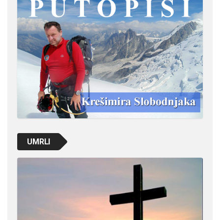
UMRLI