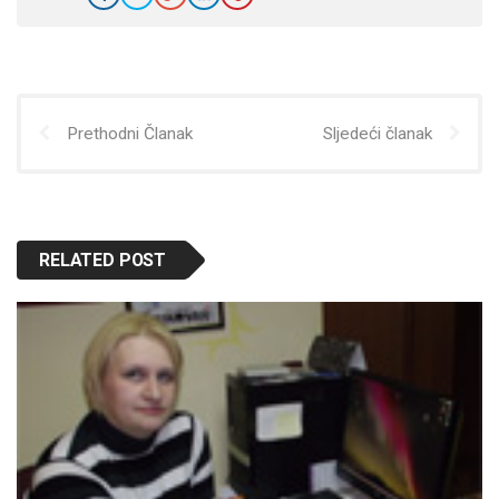
Prethodni Članak
Sljedeći članak
RELATED POST