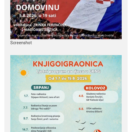
Screenshot