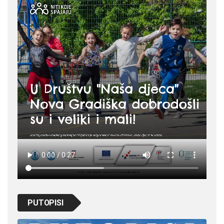
PUTOPISI