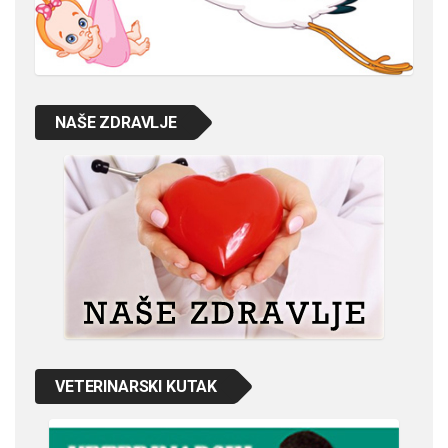
NAŠE ZDRAVLJE
VETERINARSKI KUTAK