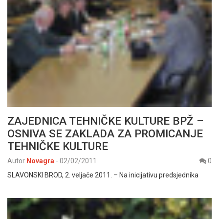
ZAJEDNICA TEHNIČKE KULTURE BPŽ –
OSNIVA SE ZAKLADA ZA PROMICANJE
TEHNIČKE KULTURE
Autor
Novagra
-
02/02/2011
0
SLAVONSKI BROD, 2. veljače 2011. – Na inicijativu predsjednika