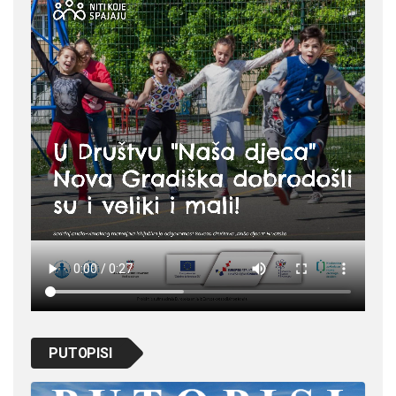
PUTOPISI