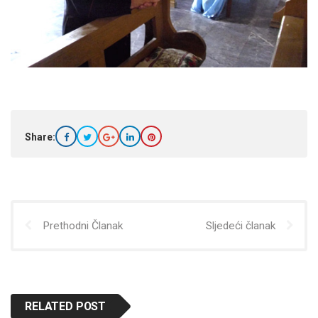
Share:
Prethodni Članak
Sljedeći članak
RELATED POST