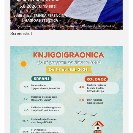
Screenshot