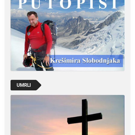
UMRLI