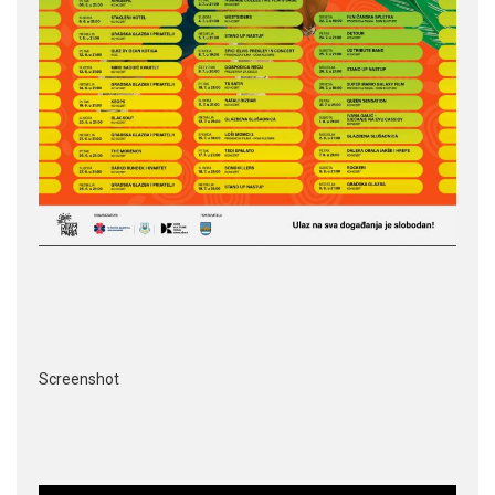
Screenshot