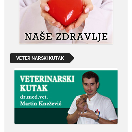
VETERINARSKI KUTAK