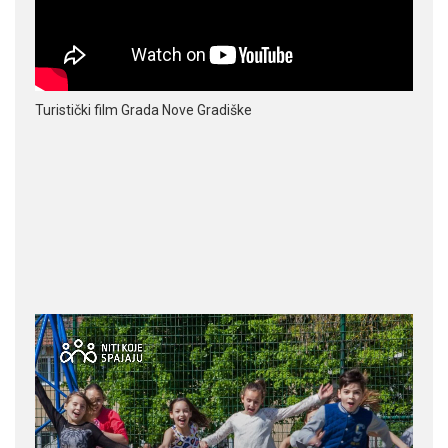
Turistički film Grada Nove Gradiške