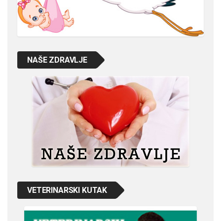
NAŠE ZDRAVLJE
VETERINARSKI KUTAK