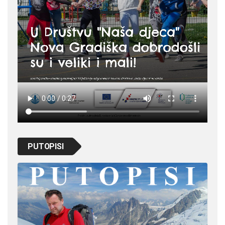
PUTOPISI