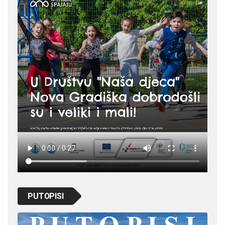
PUTOPISI