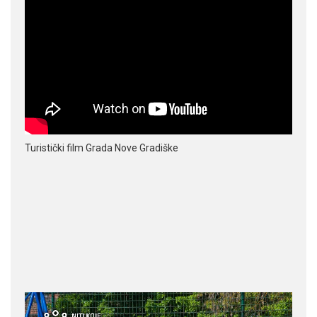
Turistički film Grada Nove Gradiške