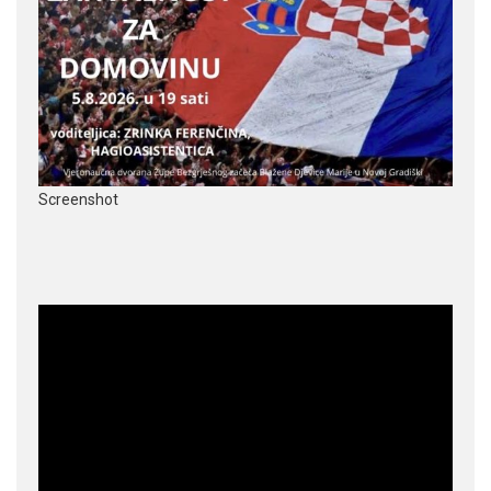
Screenshot