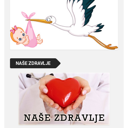
NAŠE ZDRAVLJE