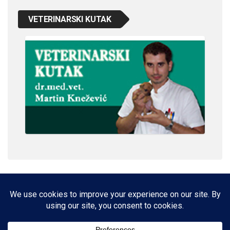
VETERINARSKI KUTAK
IMPRESSUM