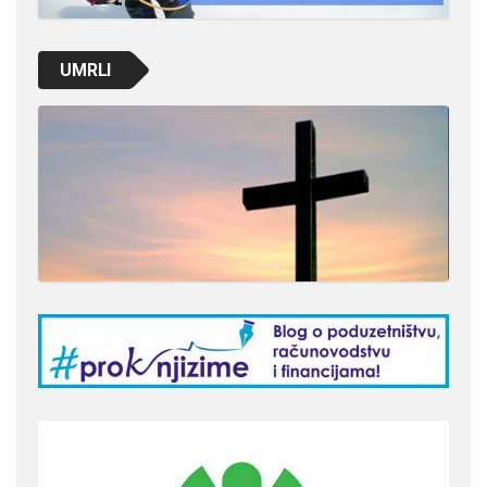
UMRLI