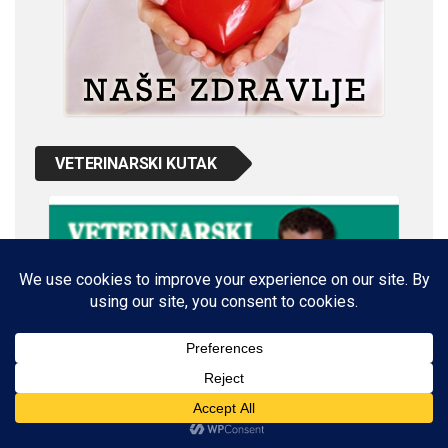
VETERINARSKI KUTAK