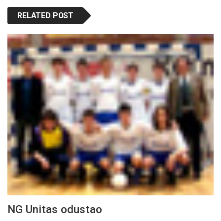
RELATED POST
NG Unitas odustao