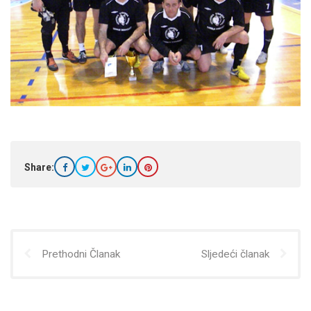
Share:
Prethodni Članak
Sljedeći članak