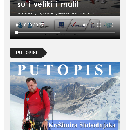
PUTOPISI