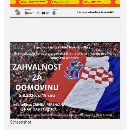
Screenshot