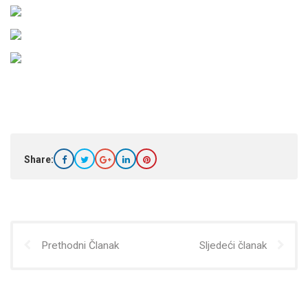
Share:
Prethodni Članak
Sljedeći članak