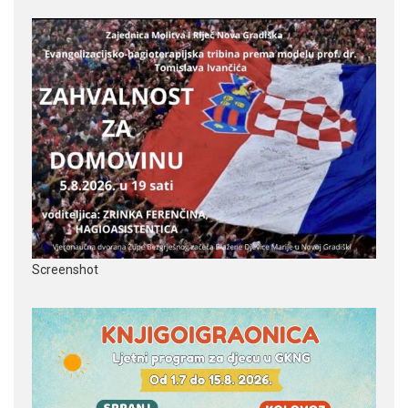
Screenshot