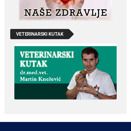
VETERINARSKI KUTAK