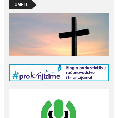
UMRLI