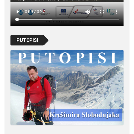
PUTOPISI