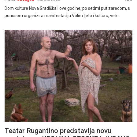
Dom kulture Nova Gradiška i ove godine, po sedmi put zaredom, s
ponosom organizira manifestaciju Volim ljeto i kulturu, već…
Teatar Rugantino predstavlja novu