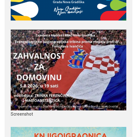
Screenshot