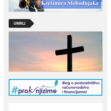
UMRLI