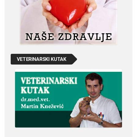
VETERINARSKI KUTAK