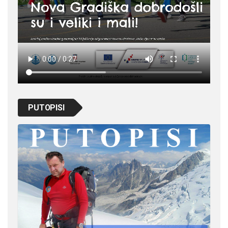
PUTOPISI