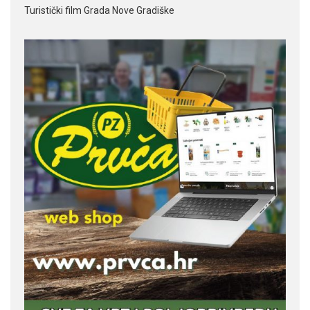
Turistički film Grada Nove Gradiške