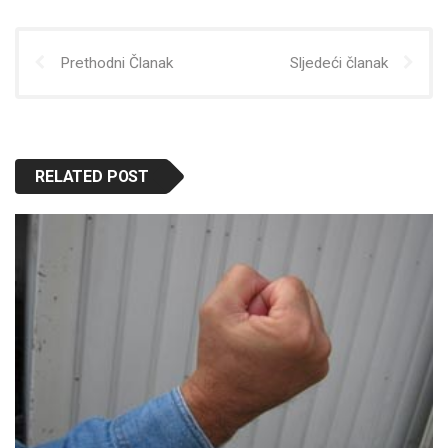
Prethodni Članak
Sljedeći članak
RELATED POST