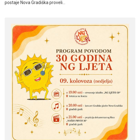
postaje Nova Gradiška proveli…