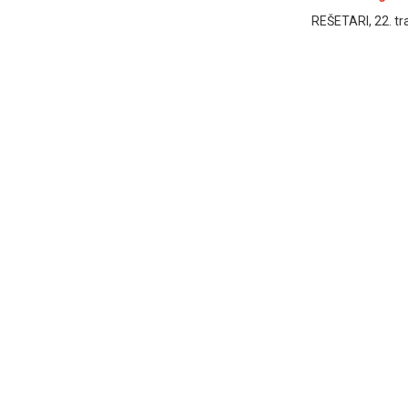
REŠETARI, 22. trav