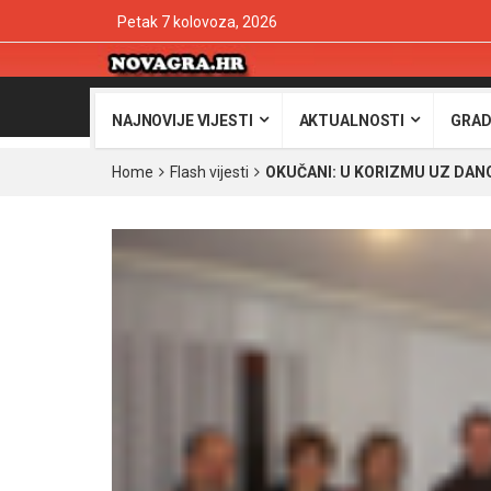
Petak 7 kolovoza, 2026
NAJNOVIJE VIJESTI
AKTUALNOSTI
GRAD
Home
Flash vijesti
OKUČANI: U KORIZMU UZ DAN