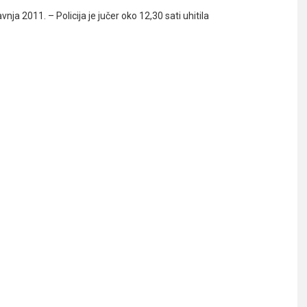
nja 2011. – Policija je jučer oko 12,30 sati uhitila