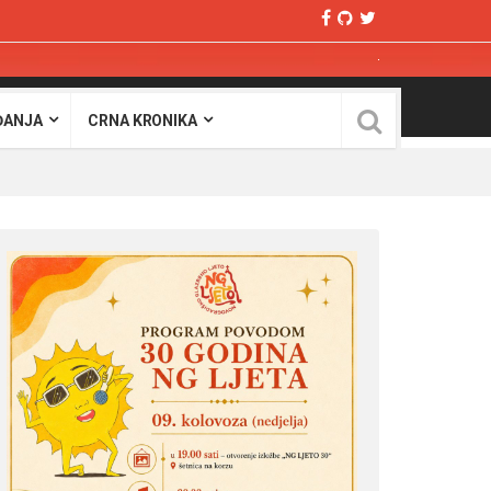
ĐANJA
CRNA KRONIKA