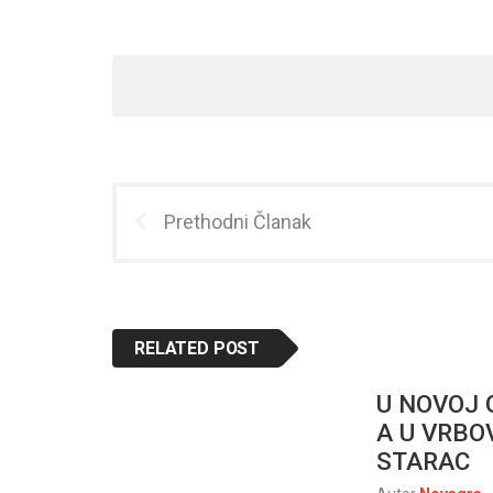
Prethodni Članak
RELATED POST
U NOVOJ 
A U VRBO
STARAC