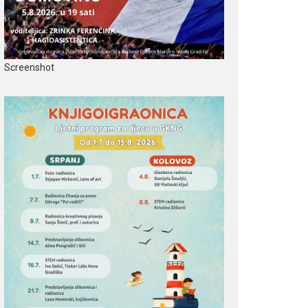
Screenshot