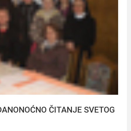
 DANONOĆNO ČITANJE SVETOG