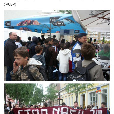
( PUBP)