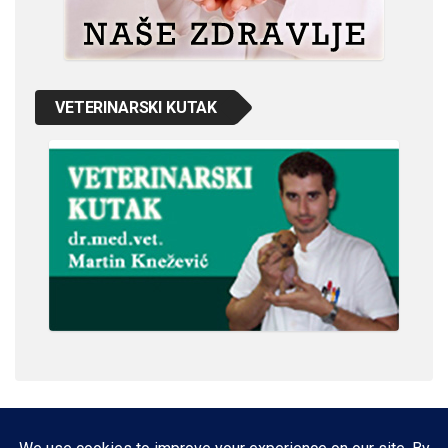
VETERINARSKI KUTAK