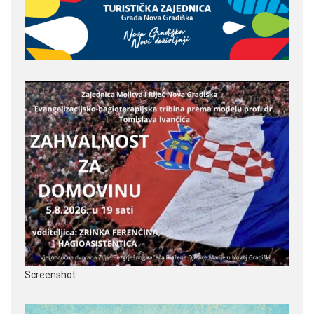
Screenshot