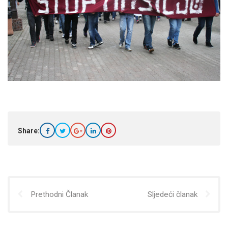
Share:
Prethodni Članak
Sljedeći članak