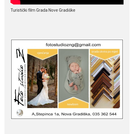
Turistički film Grada Nove Gradiške